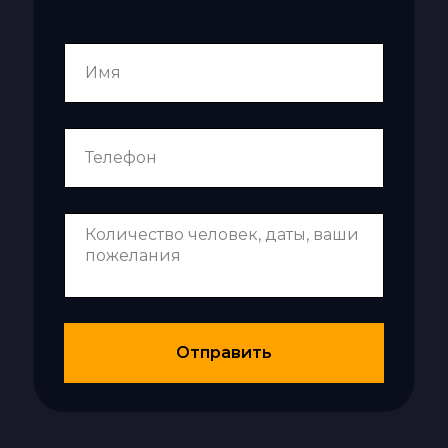
Отправить