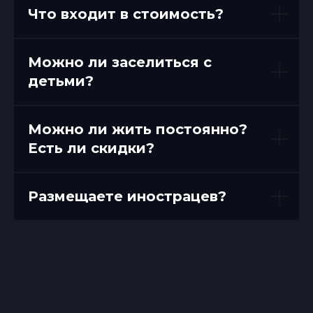
Что входит в стоимость?
Можно ли заселиться с
детьми?
Можно ли жить постоянно?
Есть ли скидки?
Размещаете инострацев?