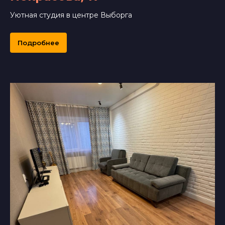
Уютная студия в центре Выборга
Подробнее