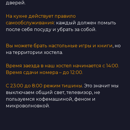
дверей.
На кухне действует правило
самообслуживания
: каждый должен помыть
после себя посуду и убрать за собой.
Вы можете брать настольные игры и книги
, но
на территории хостела.
Время заезда в наш хостел начинается с 14:00.
Время сдачи номера – до 12:00.
С 23:00 до 8:00 режим тишины
. Это значит мы
выключаем общий свет, телевизор, не
пользуемся кофемашиной, феном и
микроволновкой.