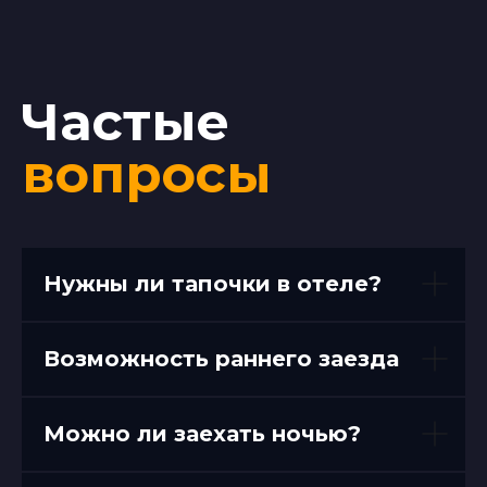
Частые
вопросы
Нужны ли тапочки в отеле?
Возможность раннего заезда
Можно ли заехать ночью?