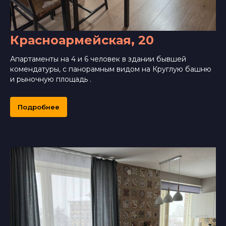
Красноармейская, 20
Апартаменты на 4 и 6 человек в здании бывшей
комендатуры, с панорамным видом на Круглую башню
и рыночную площадь .
Подробнее