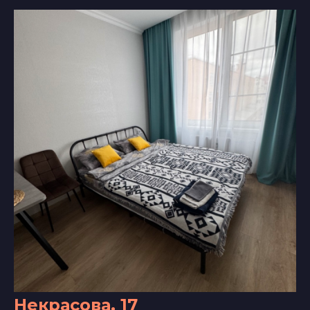
Некрасова, 17