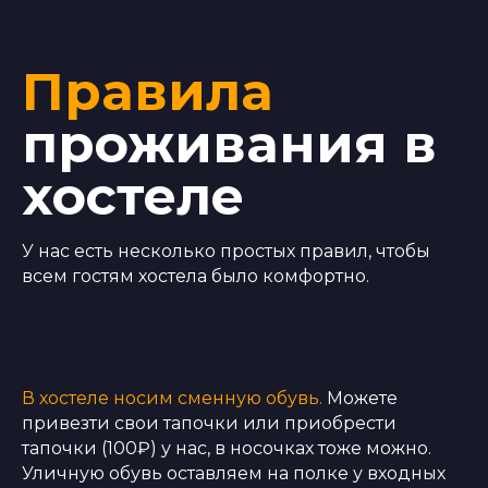
Правила
проживания в
хостеле
У нас есть несколько простых правил, чтобы
всем гостям хостела было комфортно.
В хостеле носим сменную обувь.
Можете
привезти свои тапочки или приобрести
тапочки (100₽) у нас, в носочках тоже можно.
Уличную обувь оставляем на полке у входных