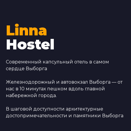
Linna
Hostel
Современный капсульный отель в самом
сердце Выборга
Железнодорожный и автовокзал Выборга — от
нас в 10 минутах пешком вдоль главной
набережной города.
В шаговой доступности архитектурные
достопримечательности и памятники Выборга