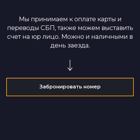
Мы принимаем к оплате карты и
переводы СБП, также можем выставить
счет на юр лицо. Можно и наличными в
день заезда.
Забронировать номер