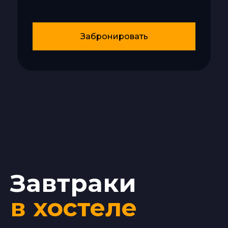
Забронировать
Завтраки
в хостеле