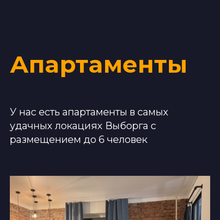
Апартаменты
У нас есть апартаменты в самых
удачных локациях Выборга с
размещением до 6 человек