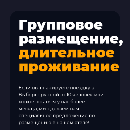
Групповое
размещение,
длительное
проживание
Если вы планируете поездку в
Выборг группой от 10 человек или
хотите остаться у нас более 1
месяца, мы сделаем вам
специальное предложение по
размещению в нашем отеле!