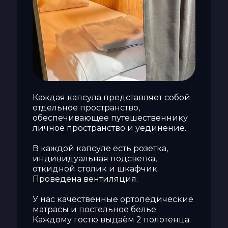
Каждая капсула представляет собой
отдельное пространство,
обеспечивающее путешественнику
личное пространство и уединение.
В каждой капсуле есть розетка,
индивидуальная подсветка,
откидной столик и шкафчик.
Проведена вентиляция.
У нас качественные ортопедические
матрасы и постельное белье.
Каждому гостю выдаём 2 полотенца.