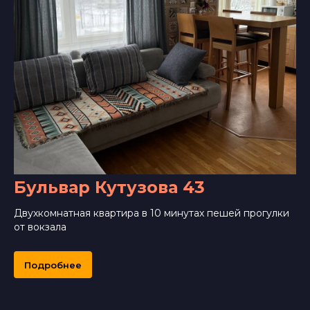
Бульвар Кутузова 43
Двухкомнатная квартира в 10 минутах пешей прогулки
от вокзала
Подробнее