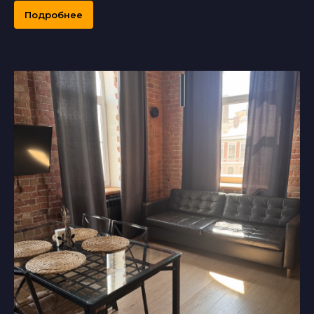
Подробнее