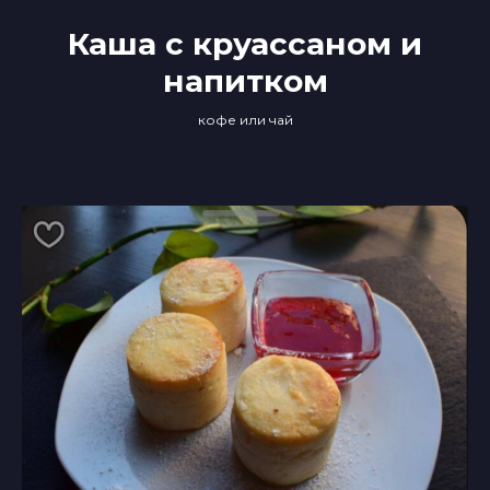
Каша с круассаном и
напитком
кофе или чай