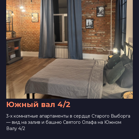
Южный вал 4/2
3-х комнатные апартаменты в сердце Старого Выборга
— вид на залив и башню Святого Олафа на Южном
Валу 4/2