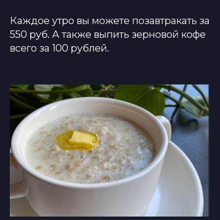
Каждое утро вы можете позавтракать за
550 руб. А также выпить зерновой кофе
всего за 100 рублей.