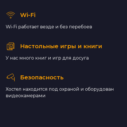
Wi-Fi
Wi-Fi работает везде и без перебоев
Настольные игры и книги
У нас много книг и игр для досуга
Безопасность
Хостел находится под охраной и оборудован
видеокамерами