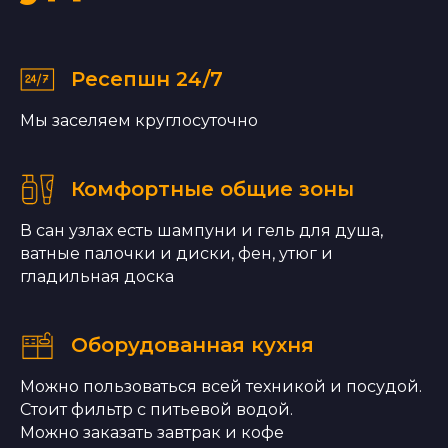
Ресепшн 24/7
Мы заселяем круглосуточно
Комфортные общие зоны
В сан узлах есть шампуни и гель для душа,
ватные палочки и диски, фен, утюг и
гладильная доска
Оборудованная кухня
Можно пользоваться всей техникой и посудой.
Стоит фильтр с питьевой водой.
Можно заказать завтрак и кофе