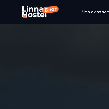
Что смотре