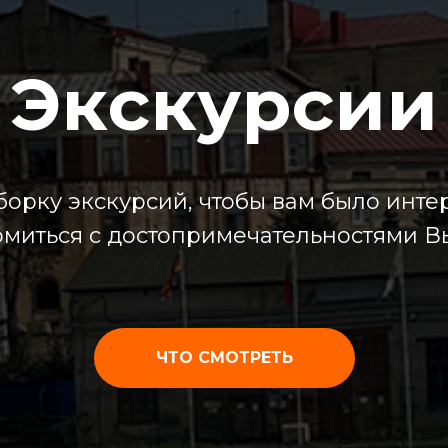
Экскурсии
орку экскурсий, чтобы вам было интер
омиться с достопримечательностями В
ЧТО СМОТРЕТЬ