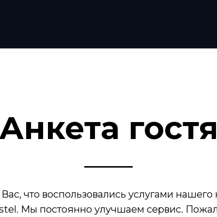
Анкета гост
Вас, что воспользовались услугами нашего
ostel. Мы постоянно улучшаем сервис. Пожал