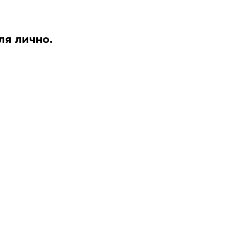
ля лично.